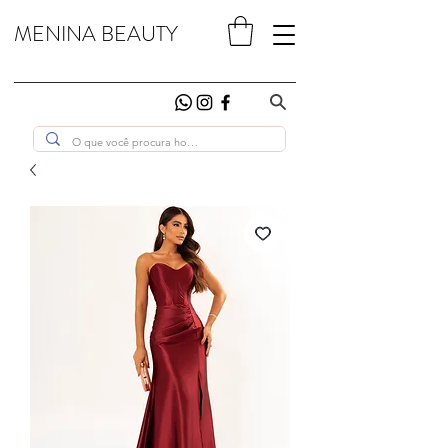
MENINA BEAUTY