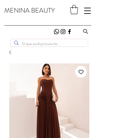
MENINA BEAUTY