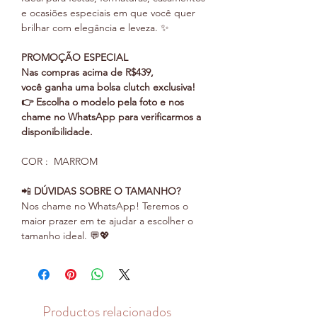
e ocasiões especiais em que você quer
brilhar com elegância e leveza. ✨
PROMOÇÃO ESPECIAL
Nas compras acima de R$439,
você ganha uma bolsa clutch exclusiva!
👉 Escolha o modelo pela foto e nos
chame no WhatsApp para verificarmos a
disponibilidade.
COR : MARROM
📲
DÚVIDAS SOBRE O TAMANHO?
Nos chame no WhatsApp! Teremos o
maior prazer em te ajudar a escolher o
tamanho ideal. 💬💖
Productos relacionados