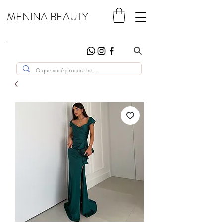
MENINA BEAUTY