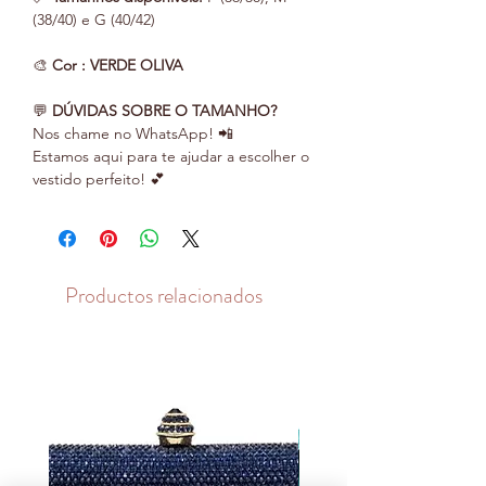
(38/40) e G (40/42)
🎨
Cor : VERDE OLIVA
💬
DÚVIDAS SOBRE O TAMANHO?
Nos chame no WhatsApp! 📲
Estamos aqui para te ajudar a escolher o
vestido perfeito! 💕
Productos relacionados