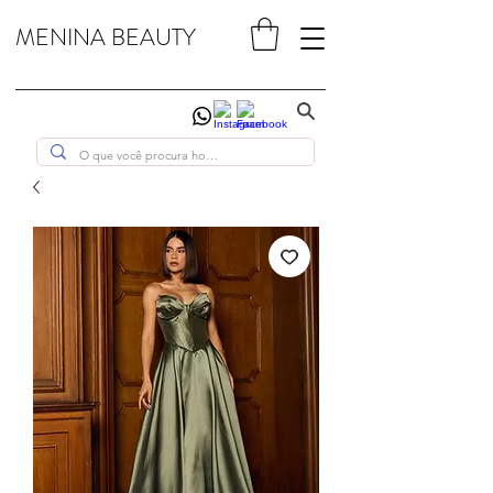
MENINA BEAUTY