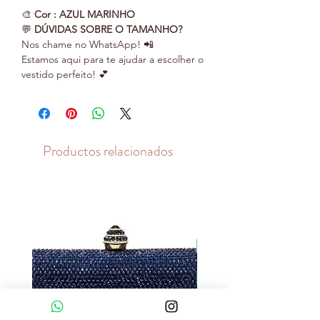
🎨
Cor : AZUL MARINHO
💬
DÚVIDAS SOBRE O TAMANHO?
Nos chame no WhatsApp! 📲
Estamos aqui para te ajudar a escolher o
vestido perfeito! 💕
Productos relacionados