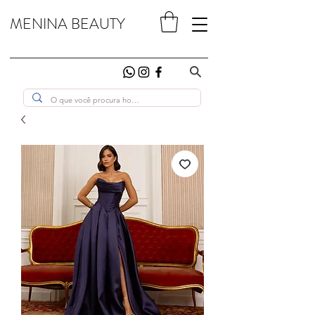
MENINA BEAUTY