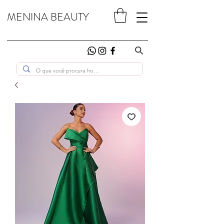
MENINA BEAUTY