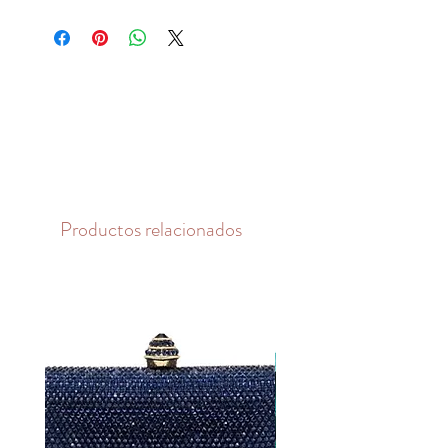
Productos relacionados