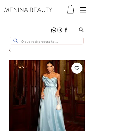
MENINA BEAUTY