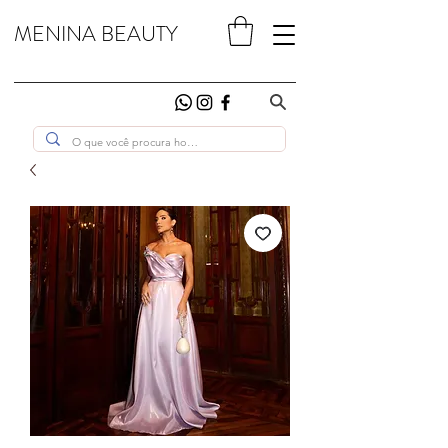
MENINA BEAUTY