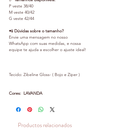
P veste 38/40
M veste 40/42
G veste 42/44
📲
Dúvidas sobre o tamanho?
Envie uma mensagem no nosso
WhatsApp com suas medidas, e nossa
equipe te ajuda a escolher o ajuste ideal!
Tecido: Zibeline Gloss- ( Bojo e Zíper )
Cores: LAVANDA
Productos relacionados