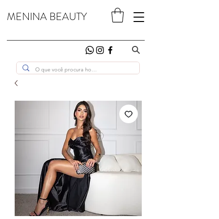
MENINA BEAUTY