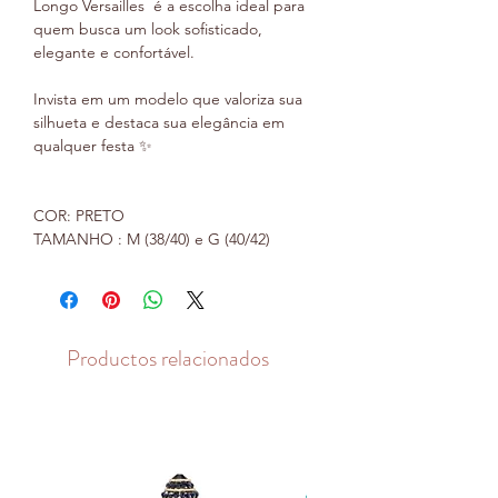
Longo Versailles é a escolha ideal para
quem busca um look sofisticado,
elegante e confortável.
Invista em um modelo que valoriza sua
silhueta e destaca sua elegância em
qualquer festa ✨
COR: PRETO
TAMANHO : M (38/40) e G (40/42)
Productos relacionados