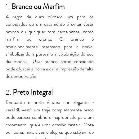
1. 
Branco ou Marfim
A regra de ouro número um para os 
convidados de um casamento é evitar vestir 
branco ou qualquer tom semelhante, como 
marfim ou creme. O branco é 
tradicionalmente reservado para a noiva, 
simbolizando a pureza e a celebração do seu 
dia especial. Usar branco como convidado 
pode ofuscar a noiva e dar a impressão de falta 
de consideração.
2. 
Preto Integral
Enquanto o preto é uma cor elegante e 
versátil, vestir um traje completamente preto 
pode parecer sombrio e inapropriado para um 
casamento, que é uma ocasião festiva. Opte 
por cores mais vivas e alegres que estejam de 