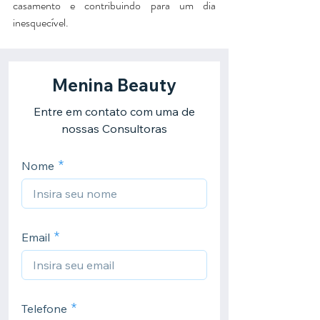
casamento e contribuindo para um dia 
inesquecível.