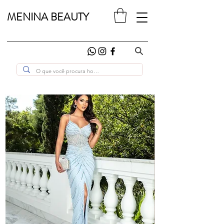
MENINA BEAUTY