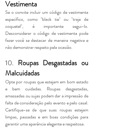
Vestimenta
Se o convite incluir um código de vestimenta 
específico, como "black tie" ou "traje de 
coquetel", é importante segui-lo. 
Desconsiderar o código de vestimenta pode 
fazer você se destacar de maneira negativa e 
não demonstrar respeito pela ocasião.
10. 
Roupas Desgastadas ou 
Malcuidadas
Opte por roupas que estejam em bom estado 
e bem cuidadas. Roupas desgastadas, 
amassadas ou sujas podem dar a impressão de 
falta de consideração pelo evento e pelo casal. 
Certifique-se de que suas roupas estejam 
limpas, passadas e em boas condições para 
garantir uma aparência elegante e respeitosa.