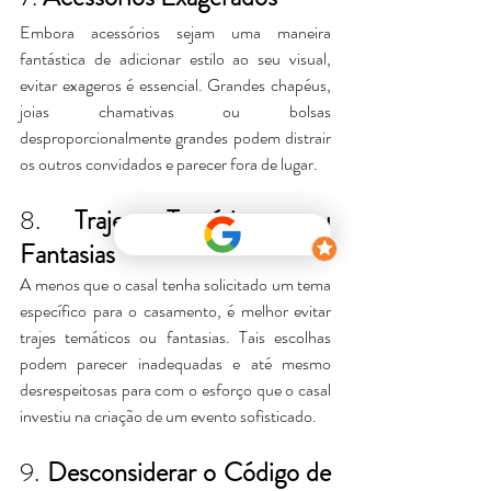
Embora acessórios sejam uma maneira 
fantástica de adicionar estilo ao seu visual, 
evitar exageros é essencial. Grandes chapéus, 
joias chamativas ou bolsas 
desproporcionalmente grandes podem distrair 
os outros convidados e parecer fora de lugar.
8. 
Trajes Temáticos ou 
Fantasias
A menos que o casal tenha solicitado um tema 
específico para o casamento, é melhor evitar 
trajes temáticos ou fantasias. Tais escolhas 
podem parecer inadequadas e até mesmo 
desrespeitosas para com o esforço que o casal 
investiu na criação de um evento sofisticado.
9. 
Desconsiderar o Código de 