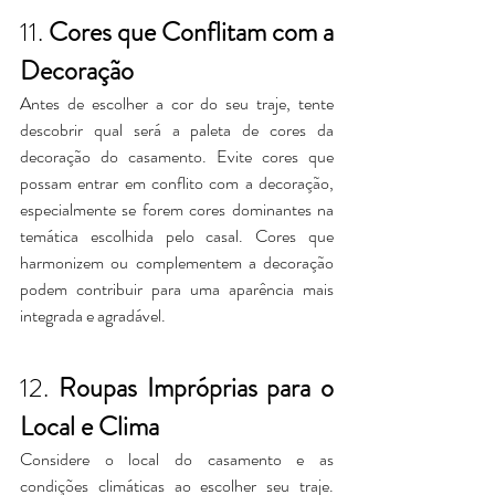
11. 
Cores que Conflitam com a 
Decoração
Antes de escolher a cor do seu traje, tente 
descobrir qual será a paleta de cores da 
decoração do casamento. Evite cores que 
possam entrar em conflito com a decoração, 
especialmente se forem cores dominantes na 
temática escolhida pelo casal. Cores que 
harmonizem ou complementem a decoração 
podem contribuir para uma aparência mais 
integrada e agradável.
12. 
Roupas Impróprias para o 
Local e Clima
Considere o local do casamento e as 
condições climáticas ao escolher seu traje. 