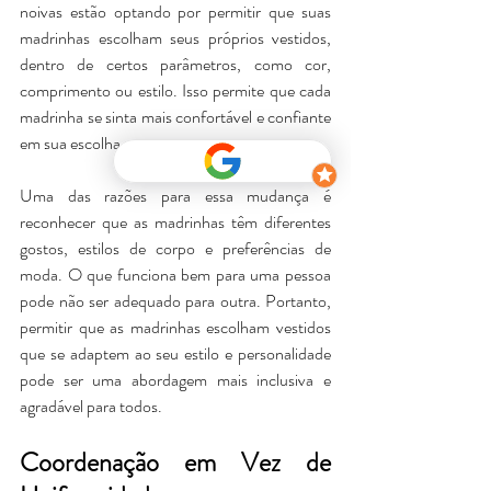
noivas estão optando por permitir que suas 
madrinhas escolham seus próprios vestidos, 
dentro de certos parâmetros, como cor, 
comprimento ou estilo. Isso permite que cada 
madrinha se sinta mais confortável e confiante 
em sua escolha.
Uma das razões para essa mudança é 
reconhecer que as madrinhas têm diferentes 
gostos, estilos de corpo e preferências de 
moda. O que funciona bem para uma pessoa 
pode não ser adequado para outra. Portanto, 
permitir que as madrinhas escolham vestidos 
que se adaptem ao seu estilo e personalidade 
pode ser uma abordagem mais inclusiva e 
agradável para todos.
Coordenação em Vez de 