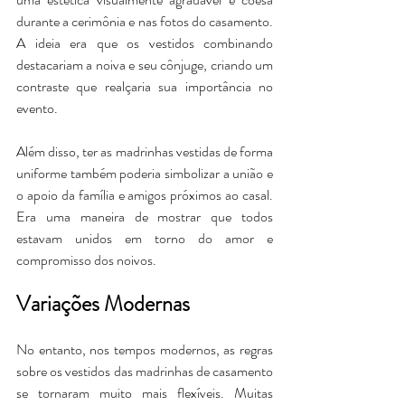
durante a cerimônia e nas fotos do casamento. 
A ideia era que os vestidos combinando 
destacariam a noiva e seu cônjuge, criando um 
contraste que realçaria sua importância no 
evento.
Além disso, ter as madrinhas vestidas de forma 
uniforme também poderia simbolizar a união e 
o apoio da família e amigos próximos ao casal. 
Era uma maneira de mostrar que todos 
estavam unidos em torno do amor e 
compromisso dos noivos.
Variações Modernas
No entanto, nos tempos modernos, as regras 
sobre os vestidos das madrinhas de casamento 
se tornaram muito mais flexíveis. Muitas 