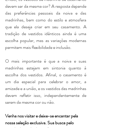
devem ser da mesma cor? A resposta depende 
das preferências pessoais da noiva e das 
madrinhas, bem como do estilo e atmosfera 
que ela deseja criar em seu casamento. A 
tradição de vestidos idênticos ainda é uma 
escolha popular, mas as variações modernas 
permitem mais flexibilidade e inclusão.
O mais importante é que a noiva e suas 
madrinhas estejam em sintonia quanto à 
escolha dos vestidos. Afinal, o casamento é 
um dia especial para celebrar o amor, a 
amizade e a união, e os vestidos das madrinhas 
devem refletir isso, independentemente de 
serem da mesma cor ou não.
Venha nos visitar e deixe-se encantar pela 
nossa seleção exclusiva. Sua busca pelo 