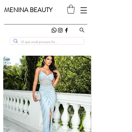
MENINA BEAUTY