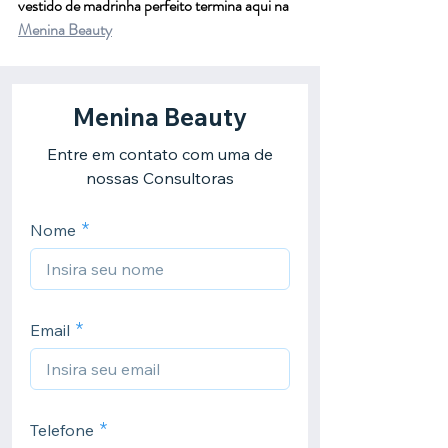
vestido de madrinha perfeito termina aqui na 
Menina Beauty