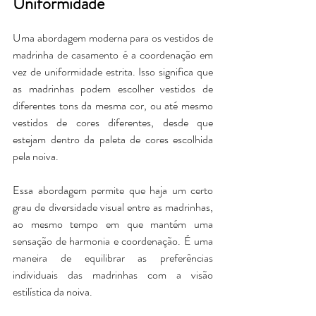
Uniformidade
Uma abordagem moderna para os vestidos de 
madrinha de casamento é a coordenação em 
vez de uniformidade estrita. Isso significa que 
as madrinhas podem escolher vestidos de 
diferentes tons da mesma cor, ou até mesmo 
vestidos de cores diferentes, desde que 
estejam dentro da paleta de cores escolhida 
pela noiva.
Essa abordagem permite que haja um certo 
grau de diversidade visual entre as madrinhas, 
ao mesmo tempo em que mantém uma 
sensação de harmonia e coordenação. É uma 
maneira de equilibrar as preferências 
individuais das madrinhas com a visão 
estilística da noiva.