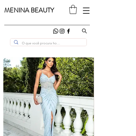
MENINA BEAUTY