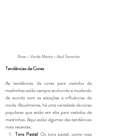
Rose - Verde Menta - Azul Serenite
Tendências de Cores
As tendências de cores para vestidos de 
madrinhas estão sempre evoluindo e mudando 
de acordo com as estações e influências da 
moda. Atualmente, há uma variedade de cores 
populares que estão em alta para vestidos de 
madrinhas. Aqui estão algumas das tendências 
mais recentes:
Tons Pastel
: Os tons pastel, como rosa 