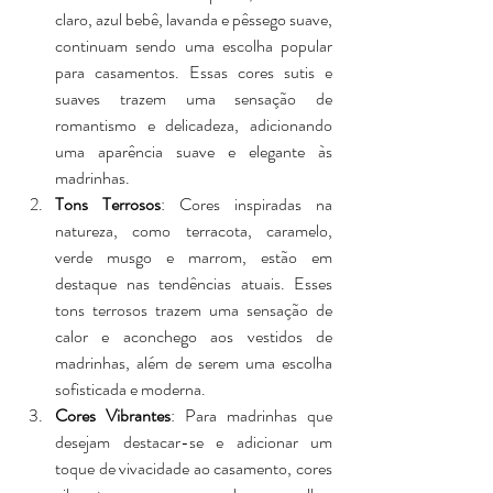
claro, azul bebê, lavanda e pêssego suave, 
continuam sendo uma escolha popular 
para casamentos. Essas cores sutis e 
suaves trazem uma sensação de 
romantismo e delicadeza, adicionando 
uma aparência suave e elegante às 
madrinhas.
Tons Terrosos
: Cores inspiradas na 
natureza, como terracota, caramelo, 
verde musgo e marrom, estão em 
destaque nas tendências atuais. Esses 
tons terrosos trazem uma sensação de 
calor e aconchego aos vestidos de 
madrinhas, além de serem uma escolha 
sofisticada e moderna.
Cores Vibrantes
: Para madrinhas que 
desejam destacar-se e adicionar um 
toque de vivacidade ao casamento, cores 