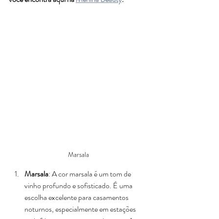
Marsala
Marsala
: A cor marsala é um tom de 
vinho profundo e sofisticado. É uma 
escolha excelente para casamentos 
noturnos, especialmente em estações 