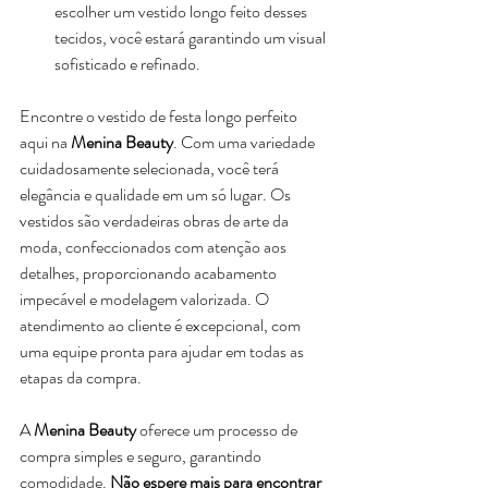
escolher um vestido longo feito desses 
tecidos, você estará garantindo um visual 
sofisticado e refinado.
Encontre o vestido de festa longo perfeito 
aqui na 
Menina Beauty
. Com uma variedade 
cuidadosamente selecionada, você terá 
elegância e qualidade em um só lugar. Os 
vestidos são verdadeiras obras de arte da 
moda, confeccionados com atenção aos 
detalhes, proporcionando acabamento 
impecável e modelagem valorizada. O 
atendimento ao cliente é excepcional, com 
uma equipe pronta para ajudar em todas as 
etapas da compra. 
A 
Menina Beauty
 oferece um processo de 
compra simples e seguro, garantindo 
comodidade. 
Não espere mais para encontrar 