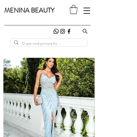
MENINA BEAUTY