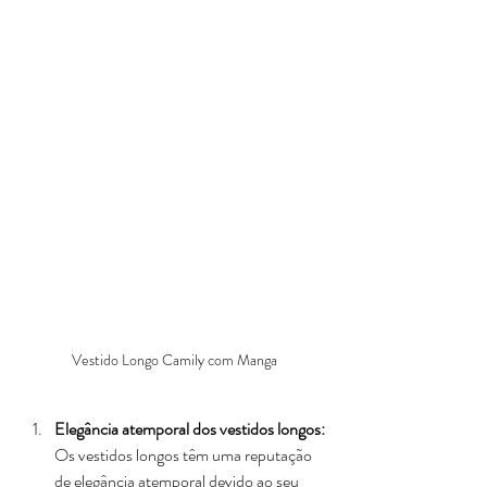
Vestido Longo Camily com Manga
Elegância atemporal dos vestidos longos: 
Os vestidos longos têm uma reputação 
de elegância atemporal devido ao seu 