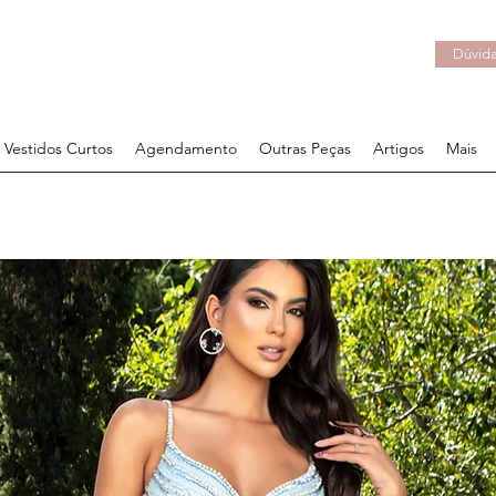
Dúvida
Vestidos Curtos
Agendamento
Outras Peças
Artigos
Mais