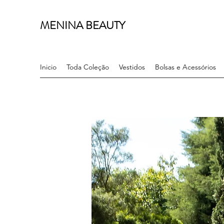
MENINA BEAUTY
Inicio
Toda Coleção
Vestidos
Bolsas e Acessórios