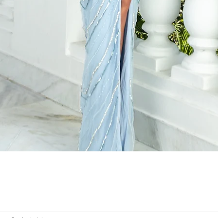
Visualização rápida