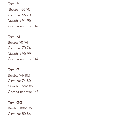
Tam: P
Busto: 86-90
Cintura: 66-70
Quadril: 91-95
Comprimento: 142
Tam: M
Busto: 90-94
Cintura: 70-74
Quadril: 95-99
Comprimento: 144
Tam: G
Busto: 94-100
Cintura: 74-80
Quadril: 99-105
Comprimento: 147
Tam: GG
Busto: 100-106
Cintura: 80-86