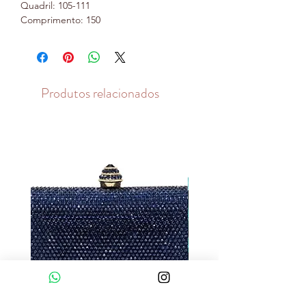
Quadril: 105-111
Comprimento: 150
Produtos relacionados