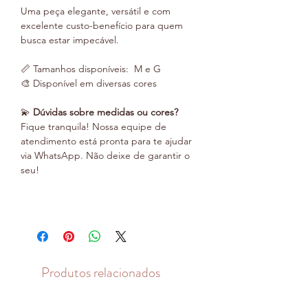
Uma peça elegante, versátil e com
excelente custo-benefício para quem
busca estar impecável.
📏 Tamanhos disponíveis: M e G
🎨 Disponível em diversas cores
💫
Dúvidas sobre medidas ou cores?
Fique tranquila! Nossa equipe de
atendimento está pronta para te ajudar
via WhatsApp. Não deixe de garantir o
seu!
Produtos relacionados