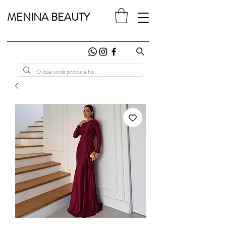
MENINA BEAUTY