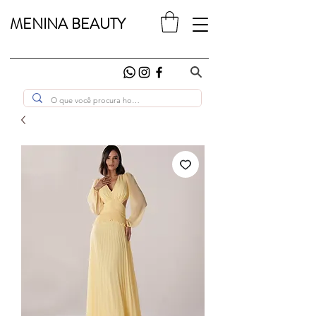
MENINA BEAUTY