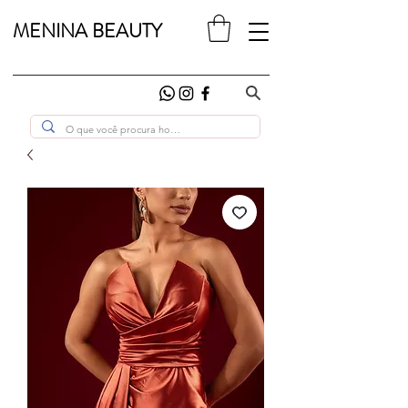
MENINA BEAUTY