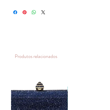
Produtos relacionados