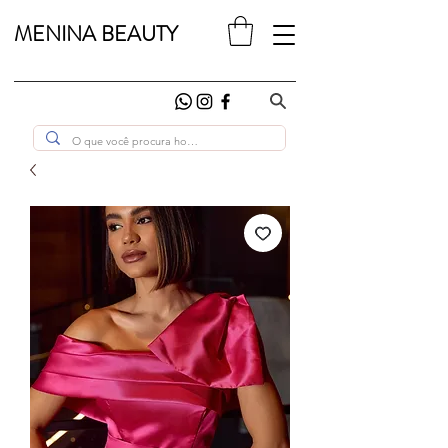
MENINA BEAUTY