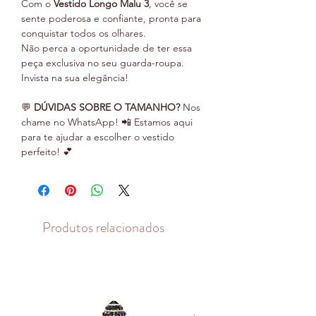
Com o
Vestido Longo Malu 3
, você se
sente poderosa e confiante, pronta para
conquistar todos os olhares.
Não perca a oportunidade de ter essa
peça exclusiva no seu guarda-roupa.
Invista na sua elegância!
💬
DÚVIDAS SOBRE O TAMANHO?
Nos
chame no WhatsApp! 📲 Estamos aqui
para te ajudar a escolher o vestido
perfeito! 💕
Produtos relacionados