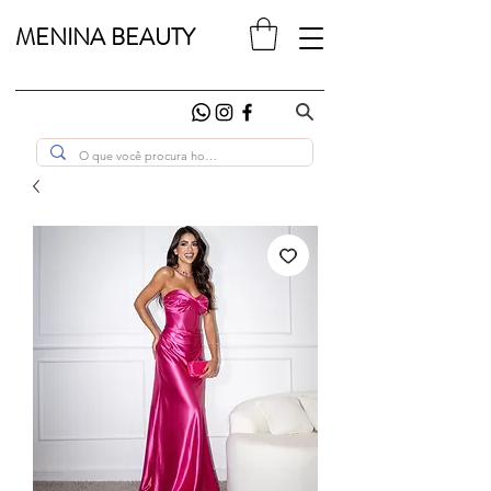
MENINA BEAUTY