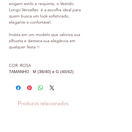
exigem estilo e requinte, o Vestido
Longo Versailles é a escolha ideal para
quem busca um look sofisticado,
elegante e confortável.
Invista em um modelo que valoriza sua
silhueta e destaca sua elegância em
qualquer festa ✨
COR: ROSA
TAMANHO : M (38/40) e G (40/42)
Produtos relacionados