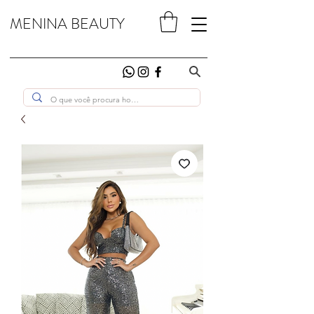
MENINA BEAUTY