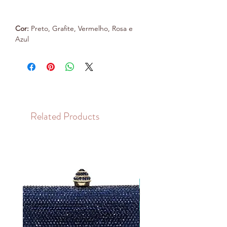
Cor:
Preto, Grafite, Vermelho, Rosa e
Azul
Related Products