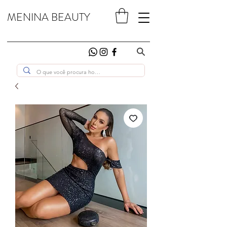
MENINA BEAUTY