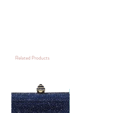
Related Products