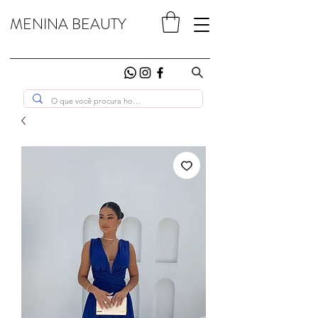
MENINA BEAUTY