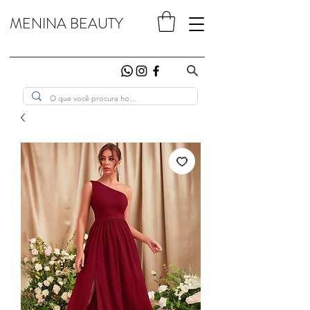
MENINA BEAUTY