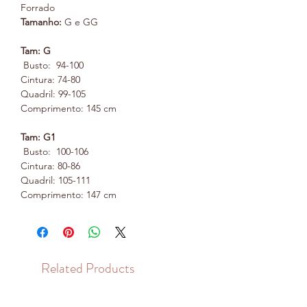
Forrado
Tamanho:
G e GG
Tam: G
Busto: 94-100
Cintura: 74-80
Quadril: 99-105
Comprimento: 145 cm
Tam: G1
Busto: 100-106
Cintura: 80-86
Quadril: 105-111
Comprimento: 147 cm
Related Products