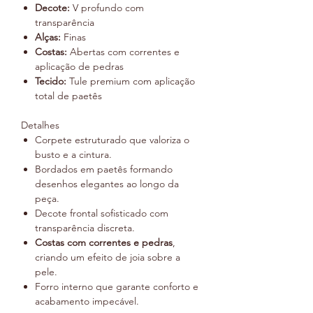
Decote:
V profundo com
transparência
Alças:
Finas
Costas:
Abertas com correntes e
aplicação de pedras
Tecido:
Tule premium com aplicação
total de paetês
Detalhes
Corpete estruturado que valoriza o
busto e a cintura.
Bordados em paetês formando
desenhos elegantes ao longo da
peça.
Decote frontal sofisticado com
transparência discreta.
Costas com correntes e pedras
,
criando um efeito de joia sobre a
pele.
Forro interno que garante conforto e
acabamento impecável.