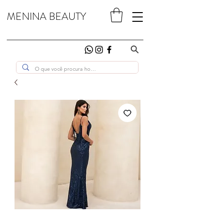
MENINA BEAUTY