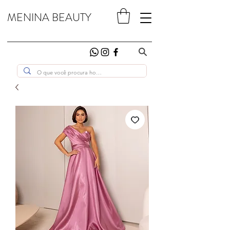
MENINA BEAUTY