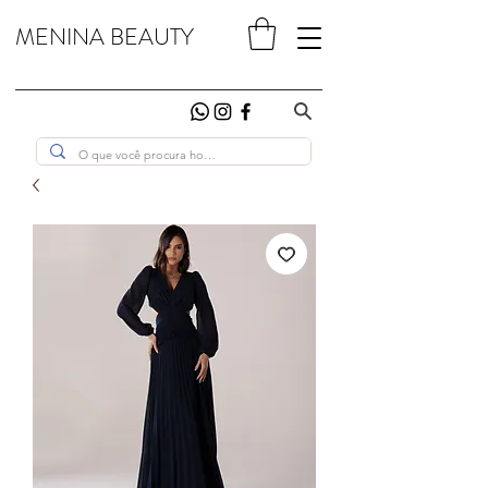
MENINA BEAUTY