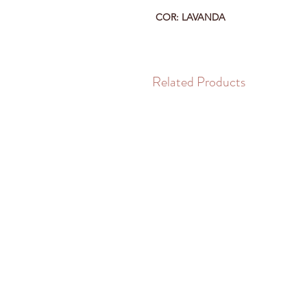
COR: LAVANDA
Related Products