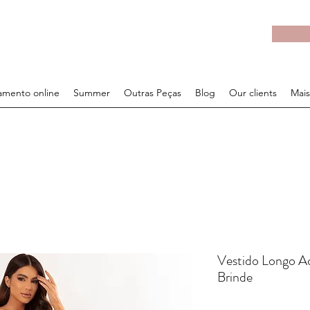
mento online
Summer
Outras Peças
Blog
Our clients
Mais
Vestido Longo Ad
Brinde