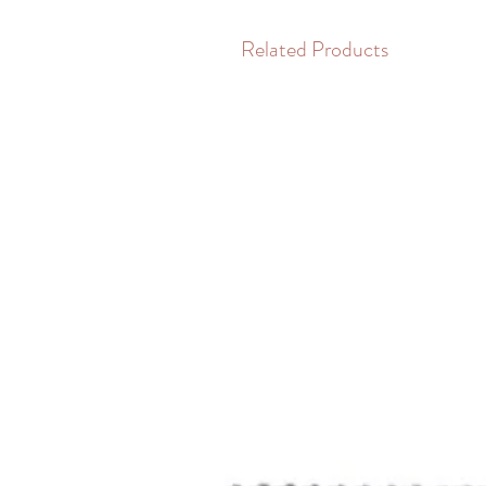
Related Products