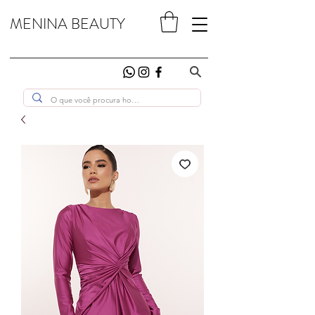
MENINA BEAUTY