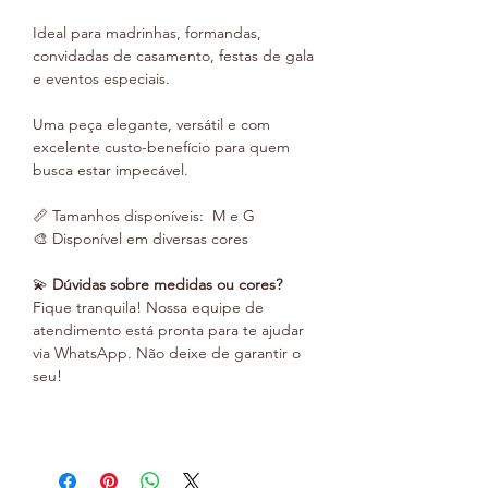
Ideal para madrinhas, formandas,
convidadas de casamento, festas de gala
e eventos especiais.
Uma peça elegante, versátil e com
excelente custo-benefício para quem
busca estar impecável.
📏 Tamanhos disponíveis: M e G
🎨 Disponível em diversas cores
💫
Dúvidas sobre medidas ou cores?
Fique tranquila! Nossa equipe de
atendimento está pronta para te ajudar
via WhatsApp. Não deixe de garantir o
seu!