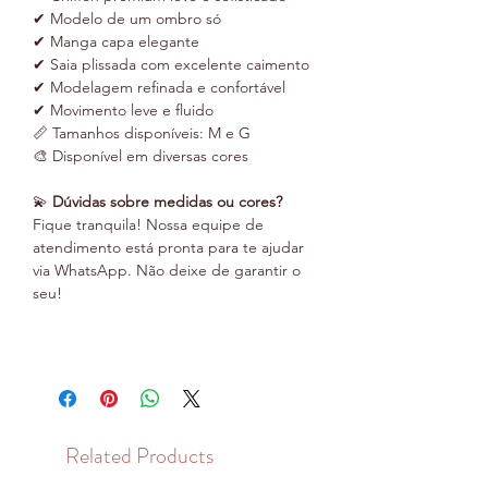
✔ Modelo de um ombro só
✔ Manga capa elegante
✔ Saia plissada com excelente caimento
✔ Modelagem refinada e confortável
✔ Movimento leve e fluido
📏 Tamanhos disponíveis: M e G
🎨 Disponível em diversas cores
💫
Dúvidas sobre medidas ou cores?
Fique tranquila! Nossa equipe de
atendimento está pronta para te ajudar
via WhatsApp. Não deixe de garantir o
seu!
Related Products