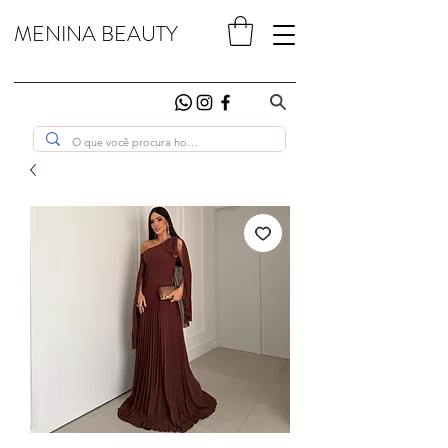
MENINA BEAUTY