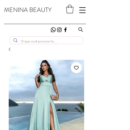
MENINA BEAUTY