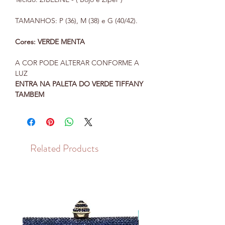
TAMANHOS: P (36), M (38) e G (40/42).
Cores: VERDE MENTA
A COR PODE ALTERAR CONFORME A
LUZ
ENTRA NA PALETA DO VERDE TIFFANY
TAMBEM
Related Products