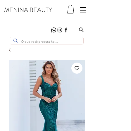
MENINA BEAUTY