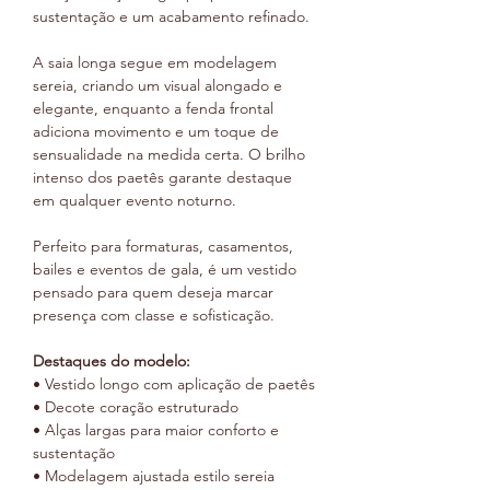
sustentação e um acabamento refinado.
A saia longa segue em modelagem
sereia, criando um visual alongado e
elegante, enquanto a fenda frontal
adiciona movimento e um toque de
sensualidade na medida certa. O brilho
intenso dos paetês garante destaque
em qualquer evento noturno.
Perfeito para formaturas, casamentos,
bailes e eventos de gala, é um vestido
pensado para quem deseja marcar
presença com classe e sofisticação.
Destaques do modelo:
• Vestido longo com aplicação de paetês
• Decote coração estruturado
• Alças largas para maior conforto e
sustentação
• Modelagem ajustada estilo sereia