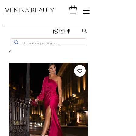
MENINA BEAUTY