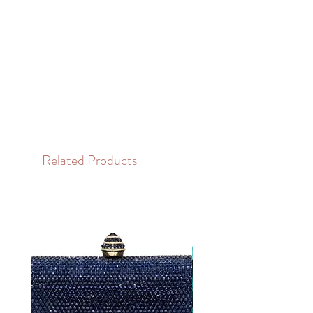
Related Products