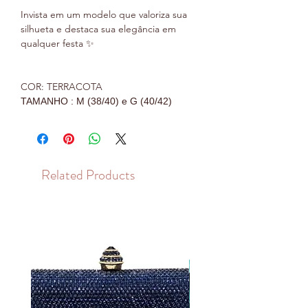
Invista em um modelo que valoriza sua
silhueta e destaca sua elegância em
qualquer festa ✨
COR: TERRACOTA
TAMANHO : M (38/40) e G (40/42)
Related Products