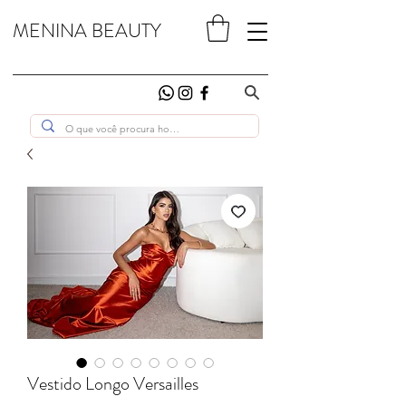
MENINA BEAUTY
Vestido Longo Versailles