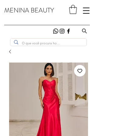
MENINA BEAUTY