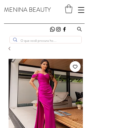
MENINA BEAUTY