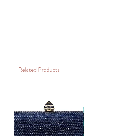
Related Products