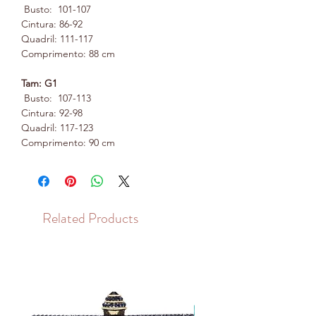
Busto: 101-107
Cintura: 86-92
Quadril: 111-117
Comprimento: 88 cm
Tam: G1
Busto: 107-113
Cintura: 92-98
Quadril: 117-123
Comprimento: 90 cm
Related Products