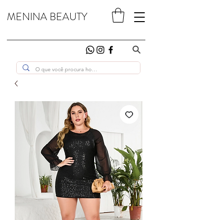
MENINA BEAUTY